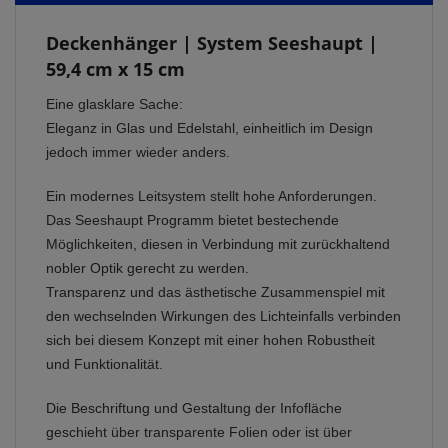
Deckenhänger | System Seeshaupt |
59,4 cm x 15 cm
Eine glasklare Sache:
Eleganz in Glas und Edelstahl, einheitlich im Design
jedoch immer wieder anders.
Ein modernes Leitsystem stellt hohe Anforderungen.
Das Seeshaupt Programm bietet bestechende
Möglichkeiten, diesen in Verbindung mit zurückhaltend
nobler Optik gerecht zu werden.
Transparenz und das ästhetische Zusammenspiel mit
den wechselnden Wirkungen des Lichteinfalls verbinden
sich bei diesem Konzept mit einer hohen Robustheit
und Funktionalität.
Die Beschriftung und Gestaltung der Infofläche
geschieht über transparente Folien oder ist über