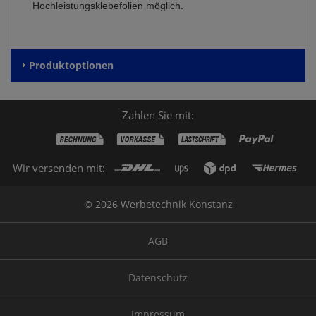
Hochleistungsklebefolien möglich.
Produktoptionen
Zahlen Sie mit:
Wir versenden mit:
© 2026 Werbetechnik Konstanz
AGB
Datenschutz
Impressum