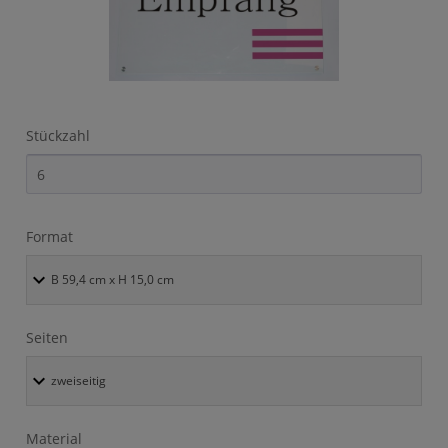
Stückzahl
Format
Seiten
Material