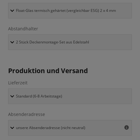
Abstandhalter
Produktion und Versand
Lieferzeit
Absenderadresse