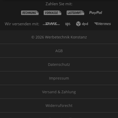
Zahlen Sie mit:
Wir versenden mit:
© 2026 Werbetechnik Konstanz
AGB
Datenschutz
Impressum
Versand & Zahlung
Widerrufsrecht