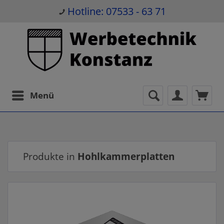
Hotline: 07533 - 63 71
Menü
Produkte in
Hohlkammerplatten