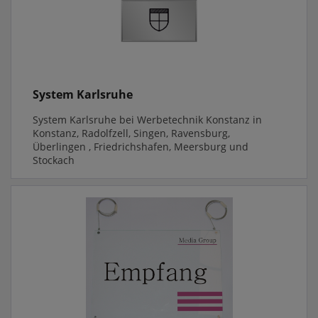
System Karlsruhe
System Karlsruhe bei Werbetechnik Konstanz in
Konstanz, Radolfzell, Singen, Ravensburg,
Überlingen , Friedrichshafen, Meersburg und
Stockach