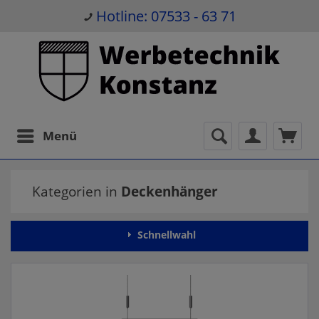
Hotline: 07533 - 63 71
Menü
Kategorien in
Deckenhänger
Schnellwahl