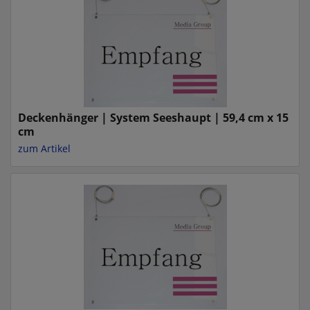
Deckenhänger | System Seeshaupt | 59,4 cm x 15
cm
zum Artikel