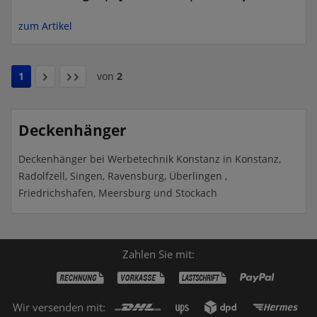
zum Artikel
1
von
2
Deckenhänger
Deckenhänger bei Werbetechnik Konstanz in Konstanz,
Radolfzell, Singen, Ravensburg, Überlingen ,
Friedrichshafen, Meersburg und Stockach
Zahlen Sie mit:
Wir versenden mit: