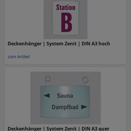
Deckenhänger | System Zenit | DIN A3 hoch
zum Artikel
Deckenhänger | System Zenit | DIN A3 quer