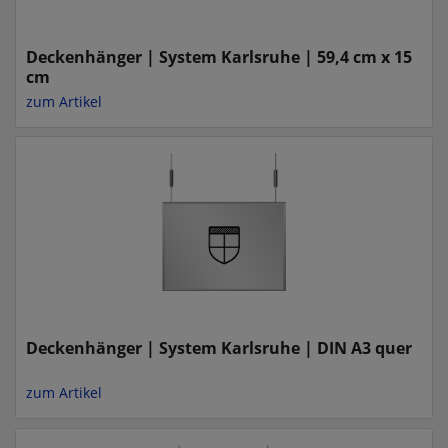
Deckenhänger | System Karlsruhe | 59,4 cm x 15
cm
zum Artikel
Deckenhänger | System Karlsruhe | DIN A3 quer
zum Artikel