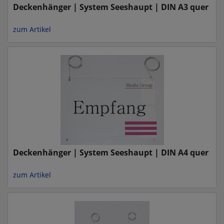
Deckenhänger | System Seeshaupt | DIN A3 quer
zum Artikel
Deckenhänger | System Seeshaupt | DIN A4 quer
zum Artikel