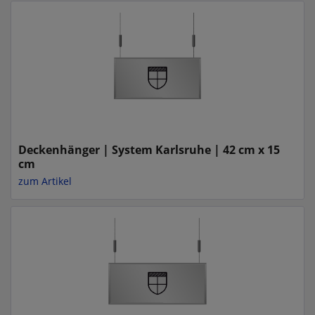
Deckenhänger | System Karlsruhe | 42 cm x 15
cm
zum Artikel