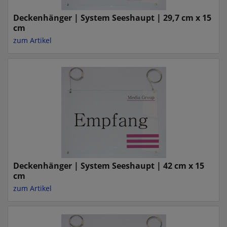
Deckenhänger | System Seeshaupt | 29,7 cm x 15
cm
zum Artikel
Deckenhänger | System Seeshaupt | 42 cm x 15
cm
zum Artikel