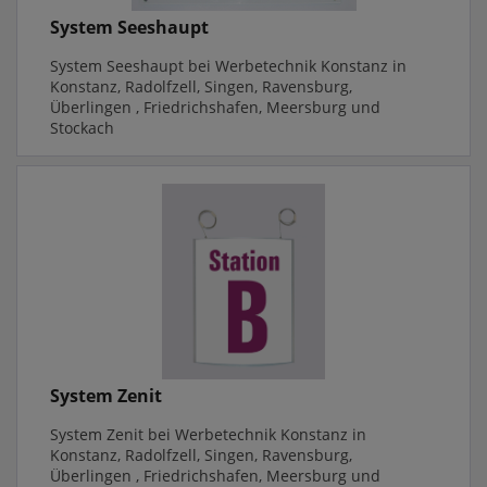
System Seeshaupt
System Seeshaupt bei Werbetechnik Konstanz in
Konstanz, Radolfzell, Singen, Ravensburg,
Überlingen , Friedrichshafen, Meersburg und
Stockach
System Zenit
System Zenit bei Werbetechnik Konstanz in
Konstanz, Radolfzell, Singen, Ravensburg,
Überlingen , Friedrichshafen, Meersburg und