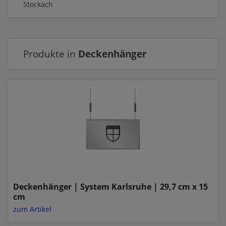
Stockach
Produkte in
Deckenhänger
Deckenhänger | System Karlsruhe | 29,7 cm x 15
cm
zum Artikel