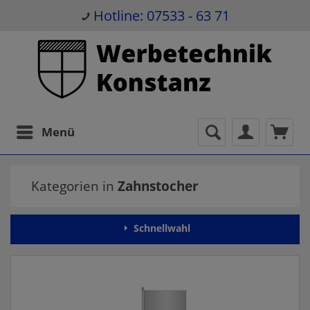
Hotline: 07533 - 63 71
Menü
Kategorien in
Zahnstocher
Schnellwahl