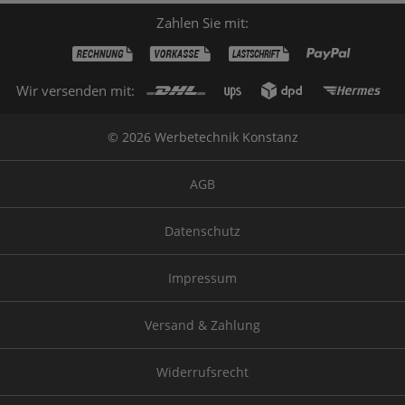
Zahlen Sie mit:
Wir versenden mit:
© 2026 Werbetechnik Konstanz
AGB
Datenschutz
Impressum
Versand & Zahlung
Widerrufsrecht