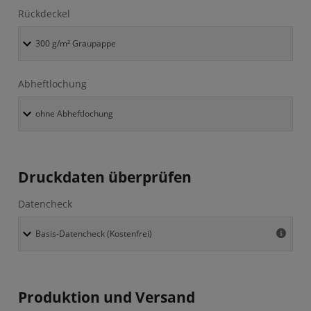
Rückdeckel
Abheftlochung
Druckdaten überprüfen
Datencheck
Produktion und Versand