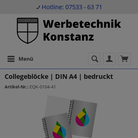
Hotline: 07533 - 63 71
Menü
Collegeblöcke | DIN A4 | bedruckt
Artikel-Nr.:
EQK-0104-41