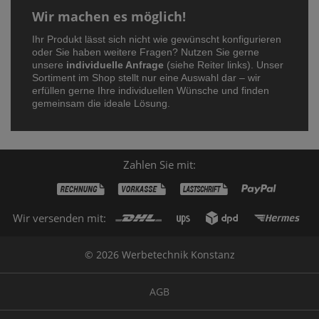
Wir machen es möglich!
Ihr Produkt lässt sich nicht wie gewünscht konfigurieren
oder Sie haben weitere Fragen? Nutzen Sie gerne
unsere
individuelle Anfrage
(siehe Reiter links). Unser
Sortiment im Shop stellt nur eine Auswahl dar – wir
erfüllen gerne Ihre individuellen Wünsche und finden
gemeinsam die ideale Lösung.
Zahlen Sie mit:
Wir versenden mit:
© 2026 Werbetechnik Konstanz
AGB