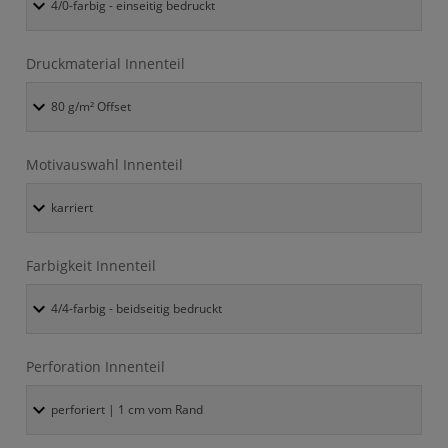
Druckmaterial Innenteil
Motivauswahl Innenteil
Farbigkeit Innenteil
Perforation Innenteil