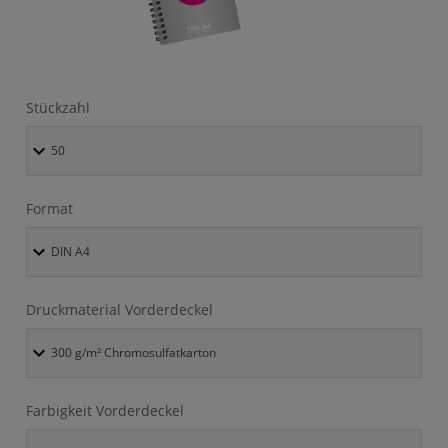
Stückzahl
Format
Druckmaterial Vorderdeckel
Farbigkeit Vorderdeckel