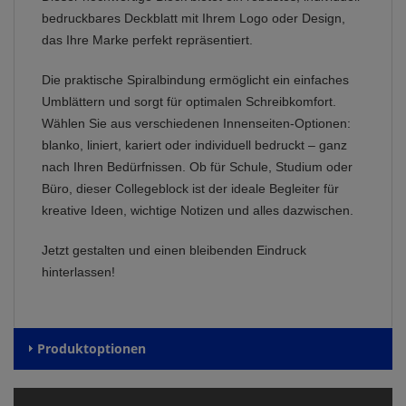
bedruckbares Deckblatt mit Ihrem Logo oder Design,
das Ihre Marke perfekt repräsentiert.
Die praktische Spiralbindung ermöglicht ein einfaches
Umblättern und sorgt für optimalen Schreibkomfort.
Wählen Sie aus verschiedenen Innenseiten-Optionen:
blanko, liniert, kariert oder individuell bedruckt – ganz
nach Ihren Bedürfnissen. Ob für Schule, Studium oder
Büro, dieser Collegeblock ist der ideale Begleiter für
kreative Ideen, wichtige Notizen und alles dazwischen.
Jetzt gestalten und einen bleibenden Eindruck
hinterlassen!
Produktoptionen