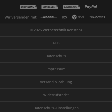
Wir versenden mit:
© 2026 Werbetechnik Konstanz
AGB
Datenschutz
Impressum
Versand & Zahlung
Widerrufsrecht
Datenschutz-Einstellungen