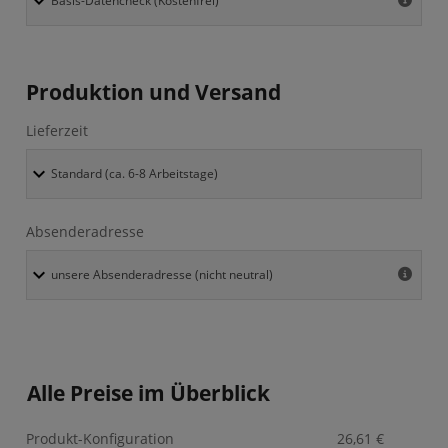
Produktion und Versand
Lieferzeit
Absenderadresse
Alle Preise im Überblick
Produkt-Konfiguration
26,61
€