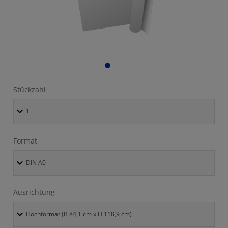
Stückzahl
Format
Ausrichtung