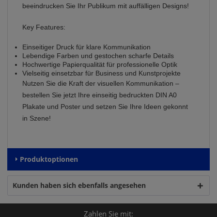
beeindrucken Sie Ihr Publikum mit auffälligen Designs!
Key Features:
Einseitiger Druck für klare Kommunikation
Lebendige Farben und gestochen scharfe Details
Hochwertige Papierqualität für professionelle Optik
Vielseitig einsetzbar für Business und Kunstprojekte
Nutzen Sie die Kraft der visuellen Kommunikation –
bestellen Sie jetzt Ihre einseitig bedruckten DIN A0
Plakate und Poster und setzen Sie Ihre Ideen gekonnt
in Szene!
Produktoptionen
Kunden haben sich ebenfalls angesehen
Zahlen Sie mit: