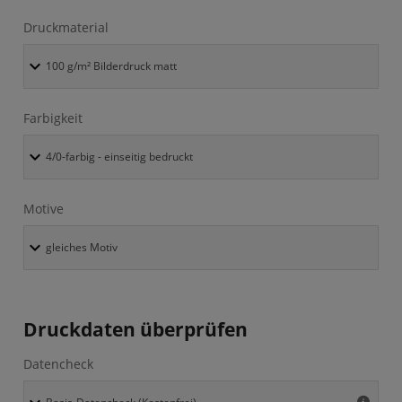
Druckmaterial
Farbigkeit
Motive
Druckdaten überprüfen
Datencheck