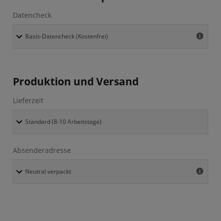
Datencheck
Produktion und Versand
Lieferzeit
Absenderadresse