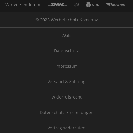
Wir versenden mit:
© 2026 Werbetechnik Konstanz
AGB
Datenschutz
Impressum
Versand & Zahlung
Widerrufsrecht
Datenschutz-Einstellungen
Vertrag widerrufen