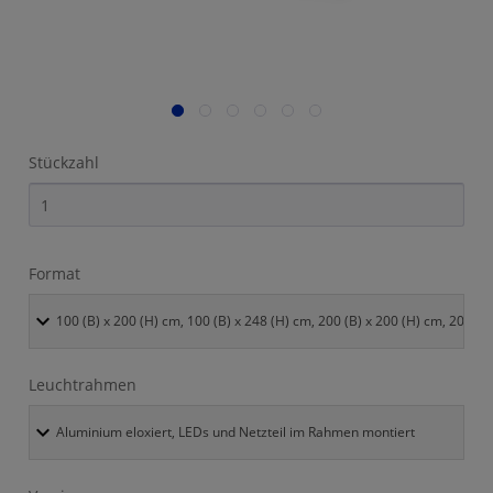
Stückzahl
Format
Leuchtrahmen