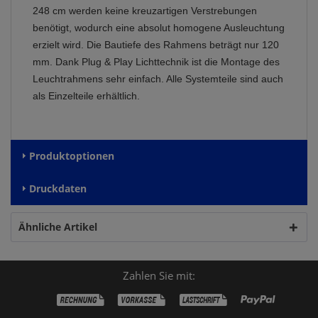
248 cm werden keine kreuzartigen Verstrebungen
benötigt, wodurch eine absolut homogene Ausleuchtung
erzielt wird. Die Bautiefe des Rahmens beträgt nur 120
mm. Dank Plug & Play Lichttechnik ist die Montage des
Leuchtrahmens sehr einfach. Alle Systemteile sind auch
als Einzelteile erhältlich.
Produktoptionen
Druckdaten
Ähnliche Artikel
Zahlen Sie mit: