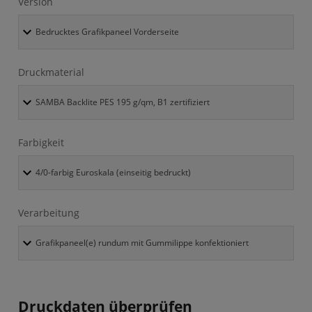
Version
Druckmaterial
Farbigkeit
Verarbeitung
Druckdaten überprüfen