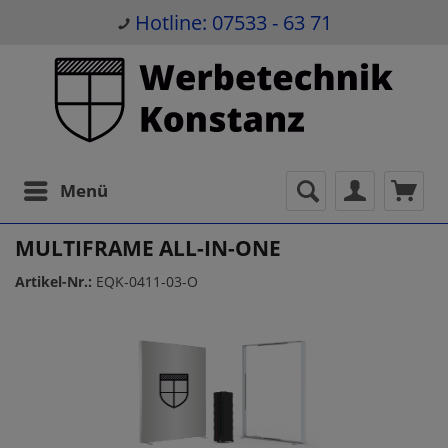
Hotline: 07533 - 63 71
Menü
MULTIFRAME ALL-IN-ONE
Artikel-Nr.:
EQK-0411-03-O